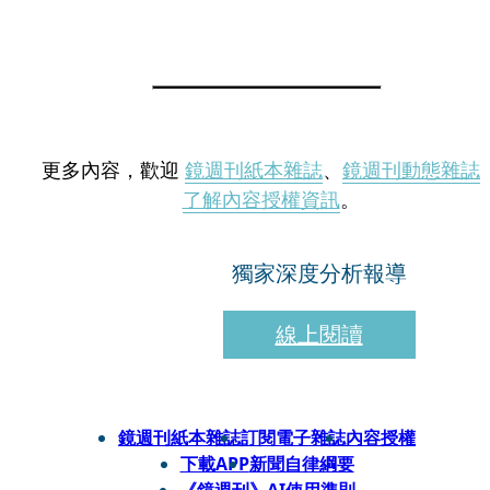
更多內容，歡迎
鏡週刊紙本雜誌
、
鏡週刊動態雜誌
了解內容授權資訊
。
獨家深度分析報導
線上閱讀
鏡週刊紙本雜誌
訂閱電子雜誌
內容授權
下載APP
新聞自律綱要