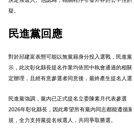
疑。
民進黨回應
對於邱建富表態可能以無黨籍身分投入選戰，民進黨
示，此次彰化縣長提名作業均依照中執會通過的相關
定辦理，且經有意參選者同意後，最終產生提名人選
民進黨強調，黨內已正式提名立委陳素月代表參選
2026年彰化縣長，因此希望所有黨內同志都能遵循黨
規，全力支持黨提名候選人，共同爭取勝選。