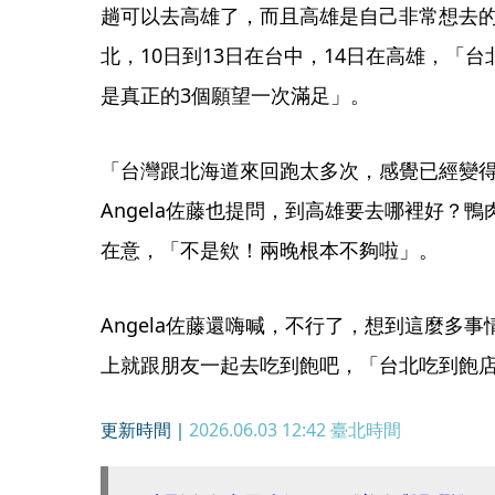
趟可以去高雄了，而且高雄是自己非常想去的
北，10日到13日在台中，14日在高雄，「
是真正的3個願望一次滿足」。
「台灣跟北海道來回跑太多次，感覺已經變
Angela佐藤也提問，到高雄要去哪裡好？
在意，「不是欸！兩晚根本不夠啦」。
Angela佐藤還嗨喊，不行了，想到這麼多
上就跟朋友一起去吃到飽吧，「台北吃到飽店
更新時間｜
2026.06.03 12:42
臺北時間