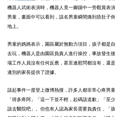
機器人武術表演時，機器人竟一腳踢中一旁觀賞表演
男童，畫面中可以看到，該名男童瞬間痛到捂肚子倒
地上。
男童的媽媽表示，園區屬於無動力項目，孩子都是自
去玩，機器人是由園區負責人進行操控，事故發生後
場工作人員沒有任何反應，甚至連慰問都沒有，還是
邊別的家長提供了證據。
該起事件一度登上微博熱搜，許多人都非常心疼男童
「得多疼阿」「這一下並不輕，起碼該道歉」「至少
該去醫院吧」。但也有人認為家長需要負責任，「孩