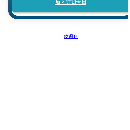
加入訂閱會員
鏡週刊