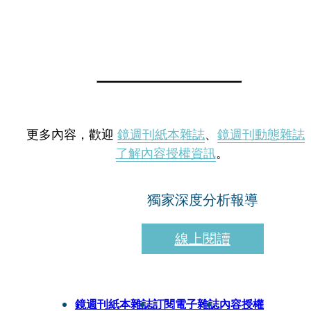
更多內容，歡迎
鏡週刊紙本雜誌
、
鏡週刊動態雜誌
了解內容授權資訊
。
獨家深度分析報導
線上閱讀
鏡週刊紙本雜誌
訂閱電子雜誌
內容授權