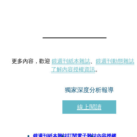
更多內容，歡迎
鏡週刊紙本雜誌
、
鏡週刊動態雜誌
了解內容授權資訊
。
獨家深度分析報導
線上閱讀
鏡週刊紙本雜誌
訂閱電子雜誌
內容授權