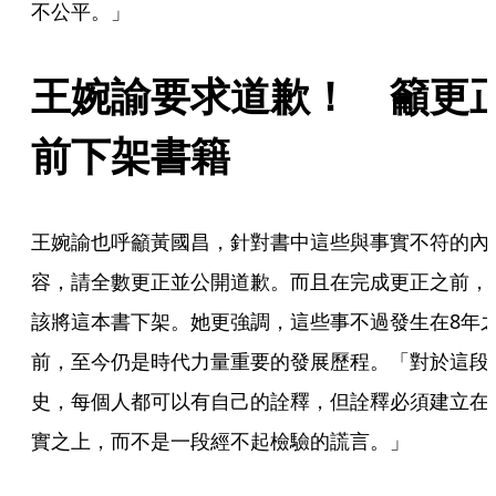
不公平。」
王婉諭要求道歉！　籲更
前下架書籍
王婉諭也呼籲黃國昌，針對書中這些與事實不符的內
容，請全數更正並公開道歉。而且在完成更正之前，
該將這本書下架。她更強調，這些事不過發生在8年
前，至今仍是時代力量重要的發展歷程。「對於這段
史，每個人都可以有自己的詮釋，但詮釋必須建立在
實之上，而不是一段經不起檢驗的謊言。」