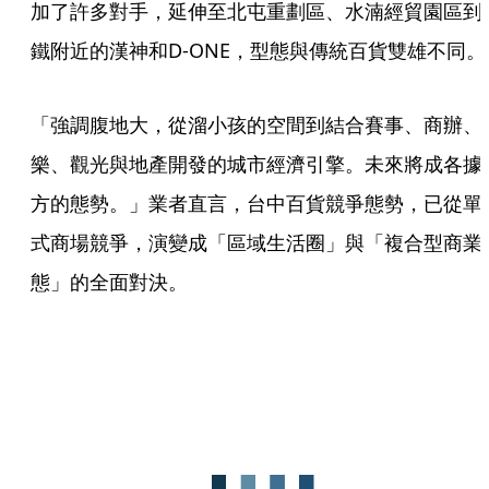
加了許多對手，延伸至北屯重劃區、水湳經貿園區到
鐵附近的漢神和D-ONE，型態與傳統百貨雙雄不同。
「強調腹地大，從溜小孩的空間到結合賽事、商辦、
樂、觀光與地產開發的城市經濟引擎。未來將成各據
方的態勢。」業者直言，台中百貨競爭態勢，已從單
式商場競爭，演變成「區域生活圈」與「複合型商業
態」的全面對決。