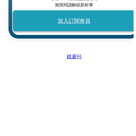
無限閱讀解鎖新鮮事
加入訂閱會員
鏡週刊