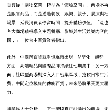
百貨從「購物空間」轉型為「體驗空間」。商場不再
是販售商品，而是透過餐飲、娛樂、親子、展演與社
場景，延長消費者停留時間，提升體驗價值。「這也
各大商場積極導入主題餐廳、影城與生活娛樂內容的
因，」一位台中百貨業者指出。
此外，中臺灣百貨競爭也逐漸出現「M型化」趨勢。
方面，高端精品與國際品牌持續往七期集中；另一方
面，社區型商場則深入人口密集區域，搶攻日常生活
費。中間定位模糊的傳統百貨，未來恐將承受更大壓
力。
據業界人士分析，「下一階段真正能勝出的商場，未