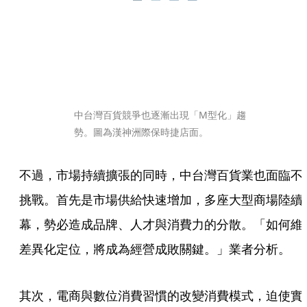
中台灣百貨競爭也逐漸出現「M型化」趨
勢。圖為漢神洲際保時捷店面。
不過，市場持續擴張的同時，中台灣百貨業也面臨不
挑戰。首先是市場供給快速增加，多座大型商場陸續
幕，勢必造成品牌、人才與消費力的分散。「如何維
差異化定位，將成為經營成敗關鍵。」業者分析。
其次，電商與數位消費習慣的改變消費模式，迫使實