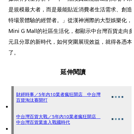
是規模最大者，而是最能貼近消費者生活需求、創造
特場景體驗的經營者。」從漢神洲際的大型娛樂化，
Mini G Mall的社區生活化，都顯示中台灣百貨走向多
元且分眾的新時代，如何突圍展現效益，就得各憑本
了。
延伸閱讀
財經時事／5年內10業者瘋狂開店 中台灣
百貨淘汰賽開打
中台灣百貨大戰／5年內10業者瘋狂開店
中台灣百貨業進入戰國時代