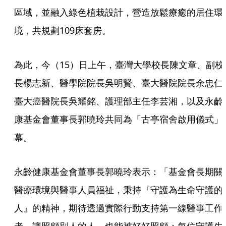
區域，並融入綠色植栽設計，營造放鬆療癒的居住環
境，共規劃109床套房。
為此，今（15）日上午，臺灣大學校長陳文章、副校
長楊志新、醫學院院長吳明賢、臺大醫院院長余忠仁
臺大癌醫院長吳耀銘、護理部主任李芸湘，以及永齡
康基金會董事長郭曉玲共同為「古亭宿舍啟用儀式」
幕。
永齡健康基金會董事長郭曉玲表示：「基金會長期關
醫療環境與醫事人員福祉，秉持『守護為生命守護的
人』的精神，期待透過實際行動支持第一線醫事工作