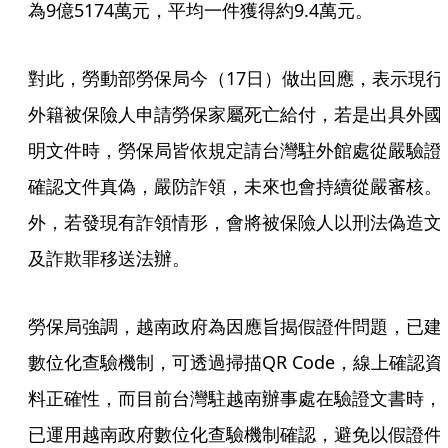
為9億5174萬元，平均一件獲得約9.4萬元。
對此，勞動部勞保局今（17日）做出回應，表示現行
外籍被保險人申請勞保家屬死亡給付，若是出具外國
明文件時，勞保局皆依規定請台灣駐外館處從嚴驗證
確認文件真偽，嚴防詐領，未來也會持續從嚴審核。
外，若發現有詐領情形，會將被保險人以刑法偽造文
及詐欺罪移送法辦。
勞保局強調，越南政府為因應旨揭假證件問題，已建
數位化查驗機制，可透過掃描QR Code，線上確認資
料正確性，而目前台灣駐越南辦事處在驗證文書時，
已運用越南政府數位化查驗機制確認，避免以假證件