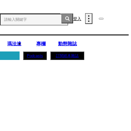
登入
瑪法達
專欄
動態雜誌
訂閱紙本雜誌
Podcasts