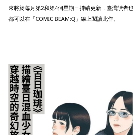
來將於每月第2和第4個星期三持續更新，臺灣讀者也
都可以在「COMIC BEAM:Q」線上閱讀此作。