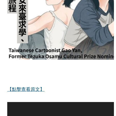
【點擊查看原文】