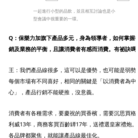
一起進行小型的品飲，並且相互討論也是小
型會議中很重要的一環。
Q：保樂力加旗下產品多元，身為領導者，如何掌握
銷及業務的平衡，且讓消費者有感而消費。有祕訣嗎
王：我們產品線很多，這可以是優勢，也可能是弱勢
每個市場有不同喜好，相同的關鍵是「以消費者為中
心」，產品行銷不能硬推，沒意義。
消費者有各種需求，要慶祝的買香檳，需要沉思買格
利威13年，商務客買百齡罈17年，送禮選皇家禮炮。
各品牌都聚焦，就能讓產品線最佳化。