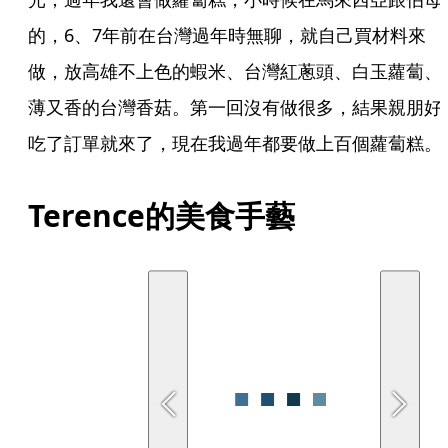
的，6、7年前在台灣過年時無聊，就自己買材料來
做，放高雄不上色的蝦米、台灣紅蔥頭、白玉蘿蔔、
薄又香的台灣香菇。第一回沒有做很多，結果親朋好
吃了訂單就來了，現在我過年都要做上百個蘿蔔糕。
Terence的美食手藝