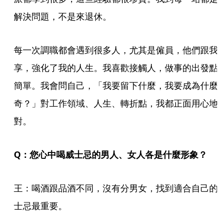
解決問題，不是來退休。
每一次調職都會遇到很多人，尤其是僱員，他們跟我
享，強化了我的人生。我喜歡接觸人，做事的出發點
簡單。我會問自己，「我要留下什麼，我要成為什麼
奇？」對工作領域、人生、轉折點，我都正面用心地
對。
Q：您心中喝威士忌的男人、女人各是什麼形象？
王：喝酒跟品酒不同，沒有分男女，找到適合自己的
士忌最重要。