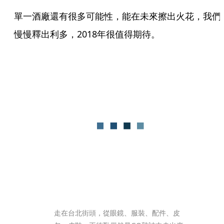
單一酒廠還有很多可能性，能在未來擦出火花，我們
慢慢釋出利多，2018年很值得期待。
走在台北街頭，從眼鏡、服裝、配件、皮