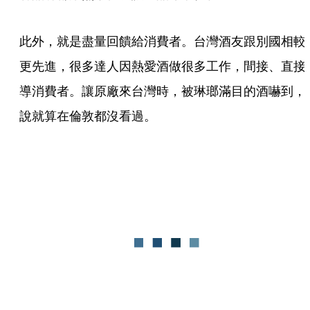
此外，就是盡量回饋給消費者。台灣酒友跟別國相較
更先進，很多達人因熱愛酒做很多工作，間接、直接
導消費者。讓原廠來台灣時，被琳瑯滿目的酒嚇到，
說就算在倫敦都沒看過。