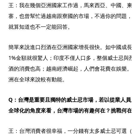
王：我在幾個亞洲國家工作過，馬來西亞、中國、柬
寨，也曾幫忙過越南跟寮國的市場，不過你的問題，
就算知道也不一定能回答。
簡單來說進口烈酒在亞洲國家增長很快。如中國成長
1%金額就很驚人；印度不僅人口多，整個威士忌與
酒的消費也高；越南經濟崛起，人們會花費在娛樂。
洲在全球來說較有動能。
Q：台灣是重要且獨特的威士忌市場，若以從業人員
全球化的角度來看，台灣市場的有趣何在？挑戰何在
王：台灣消費者很幸福，一分錢有太多威士忌可選（