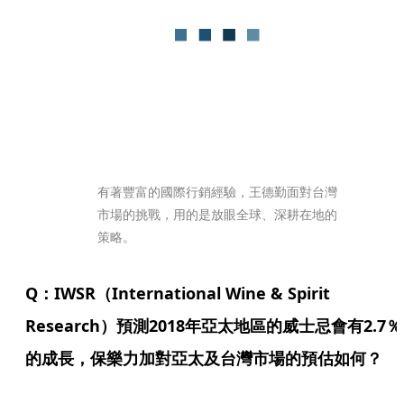
有著豐富的國際行銷經驗，王德勤面對台灣
市場的挑戰，用的是放眼全球、深耕在地的
策略。
Q：IWSR（International Wine & Spirit 
Research）預測2018年亞太地區的威士忌會有2.7％
的成長，保樂力加對亞太及台灣市場的預估如何？