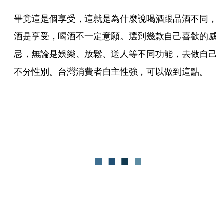
畢竟這是個享受，這就是為什麼說喝酒跟品酒不同，
酒是享受，喝酒不一定意願。選到幾款自己喜歡的威
忌，無論是娛樂、放鬆、送人等不同功能，去做自己
不分性別。台灣消費者自主性強，可以做到這點。