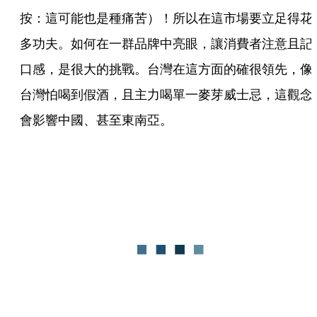
按：這可能也是種痛苦）！所以在這市場要立足得花
多功夫。如何在一群品牌中亮眼，讓消費者注意且記
口感，是很大的挑戰。台灣在這方面的確很領先，像
台灣怕喝到假酒，且主力喝單一麥芽威士忌，這觀念
會影響中國、甚至東南亞。