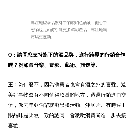
專注地望著品飲杯中的琥珀色酒液，他心中
想的也是如何引進更多精彩產品，專注地讓
市場更蓬勃。
Q：請問您支持旗下的酒品牌，進行跨界的行銷合作
嗎？例如跟音樂、電影、藝術、旅遊等。
王：為什麼不，因為消費者也會有酒之外的喜愛。這
美好事物會有不同值得欣賞的地方，透過行銷進而交
流，像去年亞伯樂就辦黑膠活動、沖底片。有時候工
跟品味是比較一致的認同，會激勵消費者進一步去接
喜歡。