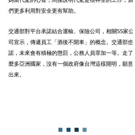
們更多利用對安全更有幫助。
交通部對平台承諾結合運輸、保險公司，相關55家公
司宣示，傳遞員工「酒後不開車」的概念。交通部也
諾，未來會有積極的懲罰，公務人員罪加一等。走了
麼多亞洲國家，沒有一個政府像台灣這樣開明，願意
出來。