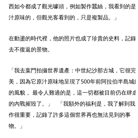
西如今都成了觀光噱頭，例如製作蠶絲，我看到的是
汁原味的，但觀光客看到的，只是複製品。」
在動盪的時代裡，他的照片也成了珍貴的史料，記錄
去不復返的景物。
「我去葉門拍攝世界遺產：中世紀沙那古城，它很完
美，因為它原汁原味地呈現了500年前阿拉伯半島城
的風貌， 最令人難過的是，這一切都被目前仍在肆虐
的內戰摧毀了。」   「我額外的福利是，我了解到我
作很重要，記錄了許多這個世界再也無法見到的事
物。」 