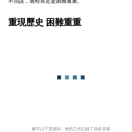
不消說，過程肯定是困難重重。
重現歷史 困難重重
麥可山下意識到，他的工作記錄了很多這個