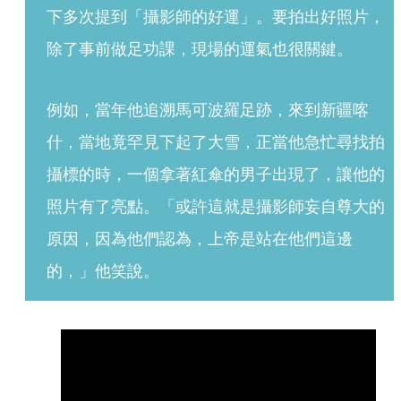
下多次提到「攝影師的好運」。要拍出好照片，
除了事前做足功課，現場的運氣也很關鍵。
例如，當年他追溯馬可波羅足跡，來到新疆喀
什，當地竟罕見下起了大雪，正當他急忙尋找拍
攝標的時，一個拿著紅傘的男子出現了，讓他的
照片有了亮點。「或許這就是攝影師妄自尊大的
原因，因為他們認為，上帝是站在他們這邊
的，」他笑說。 