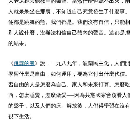
大老遠跑去聽教堂的鐘聲。當然什麼也聽不出來，兩
人就呆呆坐在那裏，不知道自己究竟發生了什麼事。
倆都是跳舞的熊。我們都是。我們沒有自信，只能相
別人說什麼，沒辦法相信自己體內的聲音。這都是虐
的結果。
《
跳舞的熊
》說，一九八九年，波蘭民主化，人們開
學習什麼是自由，如何運用，要為它付出什麼代價。
習自由的人是怎麼為自己、家人和未來打算。怎麼吃
西，怎麼睡覺，怎麼做愛──因為共黨國家會窺看人
的盤子，以及人們的床。解放後，人們得學習在沒有
視下生活。