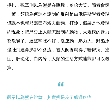
掙扎，觀眾則以為熊是在跳舞，哈哈大笑。讀者會悚
一驚，領悟為何課本說制約反射是由俄羅斯學者發現
但課本也就只寫巴布洛夫餵狗、打鈴，假裝是他發現
約現象；把歷史上人類怎麼制約動物，大規模的暴力
都隱瞞了。這些熊吃不好，沒運動，壓力大。野熊原
強壯到連鼻涕都不會流，被人飼養就得了糖尿病、癌
症、肝硬化、白內障，人類的生活方式連熊都可以殺
掉。
觀眾以為熊在跳舞，其實熊是為了躲避疼痛