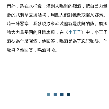
門外，趴在水桶邊，灌別人喝剩的殘酒，把自己力量
源的武裝拿去換酒喝，周圍人們對牠既戒懼又鄙夷。
時一陣惡寒，我發現原來武裝熊就是跳舞的熊。酗酒
強大力量受困的具體表現，在《
小王子
》中，小王子
酒徒為什麼喝酒，他回答，喝酒是為了忘記恥辱。什
恥辱？他回答，喝酒可恥。