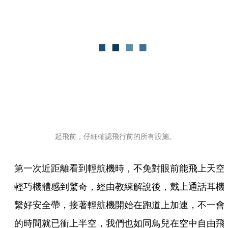
起飛前，仔細確認飛行前的所有設施。
第一次近距離看到輕航機時，不免對眼前能飛上天空
輕巧機體感到驚奇，經由教練解說後，戴上通話耳機
繫好安全帶，接著輕航機開始在跑道上加速，不一會
的時間就已衝上半空，我們也如同鳥兒在空中自由飛