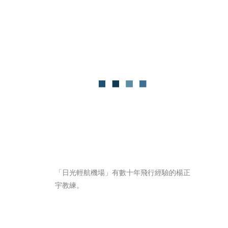
「日光輕航機場」有數十年飛行經驗的楊正
宇教練。