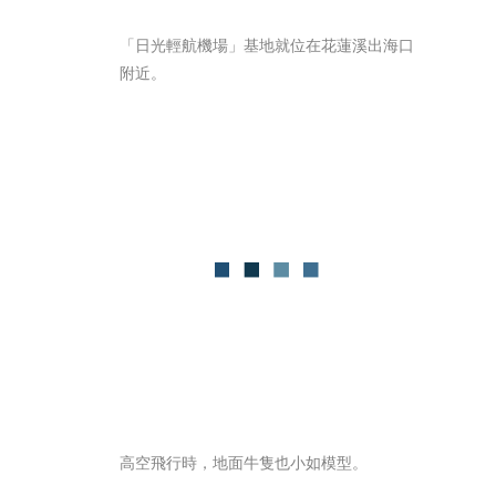
「日光輕航機場」基地就位在花蓮溪出海口
附近。
高空飛行時，地面牛隻也小如模型。