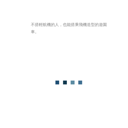
不搭輕航機的人，也能搭乘飛機造型的遊園
車。