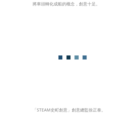
將車頭轉化成船的概念，創意十足。
「STEAM史町創意」創意總監徐正泰。