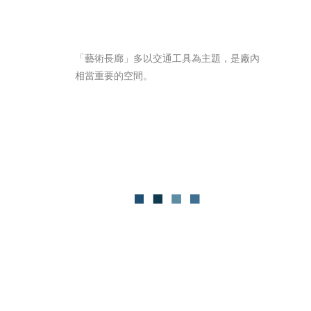
「藝術長廊」多以交通工具為主題，是廠內
相當重要的空間。