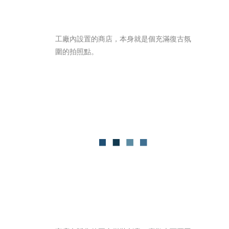
工廠內設置的商店，本身就是個充滿復古氛
圍的拍照點。