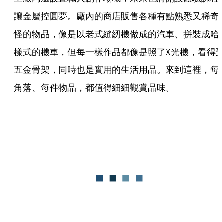
讓金屬控圓夢。廠內的商店販售各種有點熟悉又稀奇
怪的物品，像是以老式縫紉機做成的汽車、拼裝成哈
樣式的機車，但每一樣作品都像是照了X光機，看得
五金骨架，同時也是實用的生活用品。來到這裡，每
角落、每件物品，都值得細細觀賞品味。