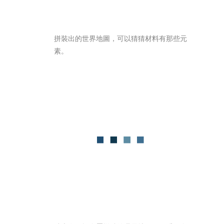
拼裝出的世界地圖，可以猜猜材料有那些元
素。