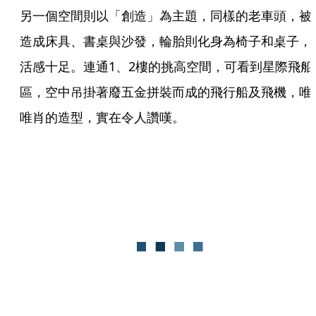
另一個空間則以「創造」為主題，同樣的老車頭，被
造成床具、書桌與沙發，輪胎則化身為椅子和桌子，
活感十足。連通1、2樓的挑高空間，可看到星際飛船
區，空中吊掛著廢五金拼裝而成的飛行船及飛機，唯
唯肖的造型，實在令人讚嘆。