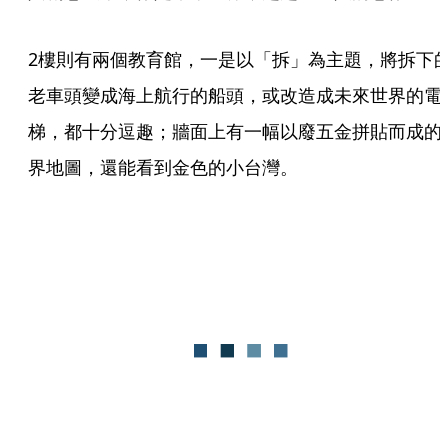
2樓則有兩個教育館，一是以「拆」為主題，將拆下
老車頭變成海上航行的船頭，或改造成未來世界的電
梯，都十分逗趣；牆面上有一幅以廢五金拼貼而成的
界地圖，還能看到金色的小台灣。