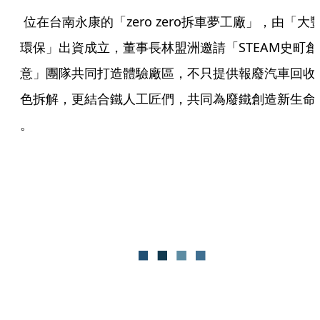
 位在台南永康的「zero zero拆車夢工廠」，由「大豐
環保」出資成立，董事長林盟洲邀請「STEAM史町創
意」團隊共同打造體驗廠區，不只提供報廢汽車回收
色拆解，更結合鐵人工匠們，共同為廢鐵創造新生命  
。 