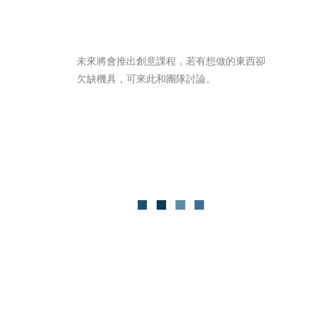
未來將會推出創意課程，若有想做的東西卻
欠缺機具，可來此和團隊討論。