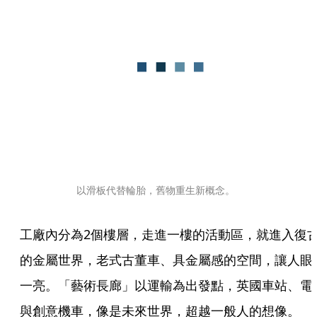
以滑板代替輪胎，舊物重生新概念。
工廠內分為2個樓層，走進一樓的活動區，就進入復
的金屬世界，老式古董車、具金屬感的空間，讓人眼
一亮。「藝術長廊」以運輸為出發點，英國車站、電
與創意機車，像是未來世界，超越一般人的想像。