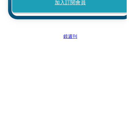
加入訂閱會員
鏡週刊