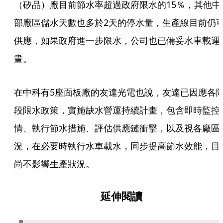
（矽品）廠目前節水率超過政府限水的15％，其他中
部廠區儲水天數也多於2天的停水量，生產線目前仍
供應，如果政府進一步限水，公司也已備妥水車載運
畫。
在中科有5座面板廠的友達光電也說，友達已因應各
段限水政策，實施缺水營運持續計畫，包含即時監控
情、執行節水措施、評估供應鏈衝擊，以及視各廠區
況，在必要時執行水車載水，同步提高節水效能，目
尚不影響生產狀況。
延伸閱讀