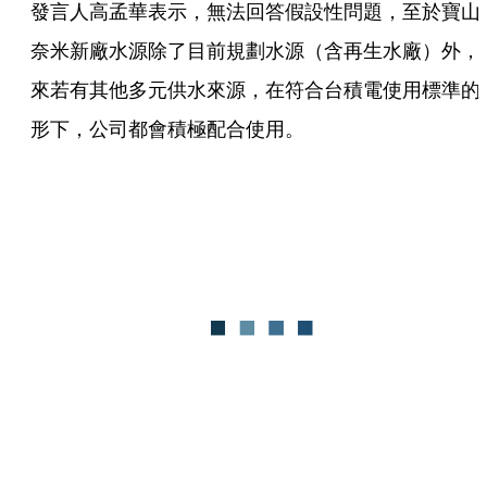
發言人高孟華表示，無法回答假設性問題，至於寶山
奈米新廠水源除了目前規劃水源（含再生水廠）外，
來若有其他多元供水來源，在符合台積電使用標準的
形下，公司都會積極配合使用。