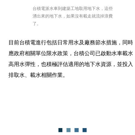
台積電派水車到建築工地取用地下水，這些
湧出來的地下水，如果沒有載走就流掉浪費
了。
目前台積電進行包括日常用水及廠務節水措施，同時
應政府相關單位限水政策，台積公司已啟動水車載水
高用水彈性，也積極評估適用的地下水資源，並投入
排取水、載水相關作業。