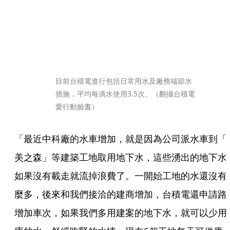
目前台積電進行包括日常用水及廠務端節水
措施，平均每滴水使用3.5次。（翻攝台積電
愛行動臉書）
「最近中科廠的水車增加，就是因為公司派水車到「
美之森」等建築工地取用地下水，這些湧出的地下水
如果沒有載走就流掉浪費了。一開始工地的水還沒有
麼多，後來和我們接洽的建商增加，台積電還申請路
增加車次，如果我們多用建案的地下水，就可以少用