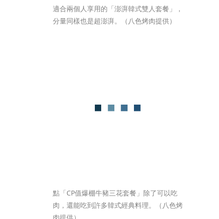
適合兩個人享用的「澎湃韓式雙人套餐」，
分量同樣也是超澎湃。（八色烤肉提供）
點「CP值爆棚牛豬三花套餐」除了可以吃
肉，還能吃到許多韓式經典料理。（八色烤
肉提供）