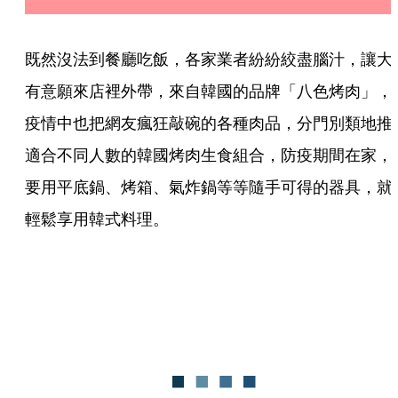
既然沒法到餐廳吃飯，各家業者紛紛絞盡腦汁，讓大
有意願來店裡外帶，來自韓國的品牌「八色烤肉」，
疫情中也把網友瘋狂敲碗的各種肉品，分門別類地推
適合不同人數的韓國烤肉生食組合，防疫期間在家，
要用平底鍋、烤箱、氣炸鍋等等隨手可得的器具，就
輕鬆享用韓式料理。