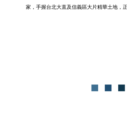
家，手握台北大直及信義區大片精華土地，正