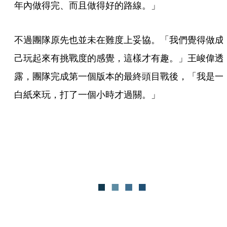
年內做得完、而且做得好的路線。」
不過團隊原先也並未在難度上妥協。「我們覺得做成
己玩起來有挑戰度的感覺，這樣才有趣。」王峻偉透
露，團隊完成第一個版本的最終頭目戰後，「我是一
白紙來玩，打了一個小時才過關。」