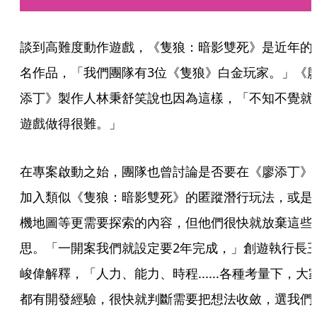
談到高難度動作遊戲，《隻狼：暗影雙死》是近年的
名作品，「我們團隊有3位《隻狼》白金玩家。」《
添丁》製作人林秉舒笑說也因為這樣，「不知不覺就
遊戲做得很難。」
在專案啟動之始，團隊也曾討論是否要在《廖添丁》
加入類似《隻狼：暗影雙死》的匿蹤潛行玩法，或是
機地圖等更需要探索的內容，但他們很快就放棄這些
思。「一開案我們就設定要2年完成，」創遊執行長
峻偉解釋，「人力、能力、時程......各種考量下，大
都有開發經驗，很快就判斷需要把想法收斂，選我們