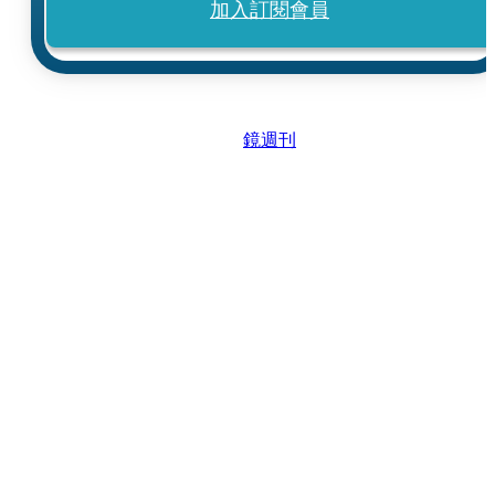
加入訂閱會員
鏡週刊