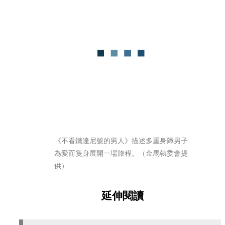
《不看鐵達尼號的男人》描述多重身障男子
為愛而隻身展開一場旅程。（金馬執委會提
供）
延伸閱讀