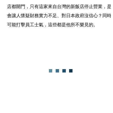
店都開門，只有這家來自台灣的新飯店停止營業，是
會讓人懷疑財務實力不足、對日本政府沒信心？同時
可能打擊員工士氣，這些都是他所不樂見的。