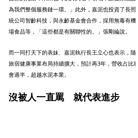
為我們整個服務鏈一環。」此外，嘉泥也投資了長照
統公司智齡科技，與永齡基金會合作，採用無毒有機
場食品等，「這些都是有關聯性的。」張剛綸說。
而一同打天下的表妹、嘉泥執行長王立心也表示，隨
旅宿健康事業布局持續擴大，預計再3年，營收占比
會過半，超越水泥本業。
沒被人一直罵　就代表進步