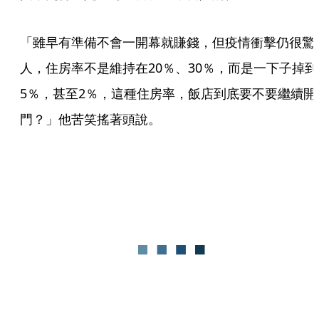
「雖早有準備不會一開幕就賺錢，但疫情衝擊仍很驚
人，住房率不是維持在20％、30％，而是一下子掉到
5％，甚至2％，這種住房率，飯店到底要不要繼續開
門？」他苦笑搖著頭說。