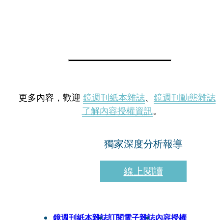
更多內容，歡迎
鏡週刊紙本雜誌
、
鏡週刊動態雜誌
了解內容授權資訊
。
獨家深度分析報導
線上閱讀
鏡週刊紙本雜誌
訂閱電子雜誌
內容授權