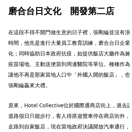
磨合台日文化　開發第二店
在這段不得不開門做生意的日子裡，張剛綸並沒有浪
時間，他先是進行大量員工教育訓練，磨合台日企業
化；同時協助日本政府抗疫，如提供飯店大廳作為施
疫苗場地、主動送便當到周邊醫院等單位。種種作為
讓他不再是那家當地人口中「外國人開的飯店」，也
張剛綸贏來大禮。
原來，Hotel Collective位於國際通商店街上，過去
道路假日只能步行，客人得搭遊覽車停在商店街外，
走路到自家飯店，現在當地政府決議開放汽車通行，