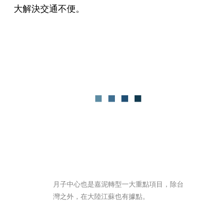
大解決交通不便。
月子中心也是嘉泥轉型一大重點項目，除台
灣之外，在大陸江蘇也有據點。