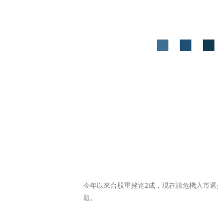
今年以來台股重挫達2成，現在該危機入市還
題。