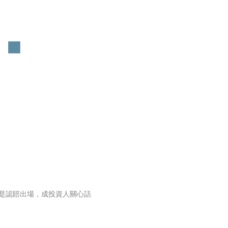
是認賠出場，成投資人關心話