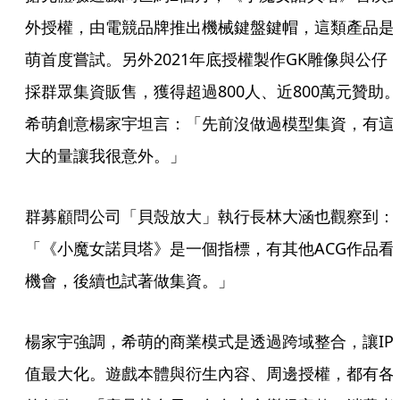
外授權，由電競品牌推出機械鍵盤鍵帽，這類產品是
萌首度嘗試。另外2021年底授權製作GK雕像與公仔
採群眾集資販售，獲得超過800人、近800萬元贊助。
希萌創意楊家宇坦言：「先前沒做過模型集資，有這
大的量讓我很意外。」
群募顧問公司「貝殼放大」執行長林大涵也觀察到：
「《小魔女諾貝塔》是一個指標，有其他ACG作品看
機會，後續也試著做集資。」
楊家宇強調，希萌的商業模式是透過跨域整合，讓IP
值最大化。遊戲本體與衍生內容、周邊授權，都有各