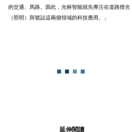
的交通、馬路。因此，光林智能就先專注在道路燈光
（照明）與號誌這兩個領域的科技應用。」
延伸閱讀