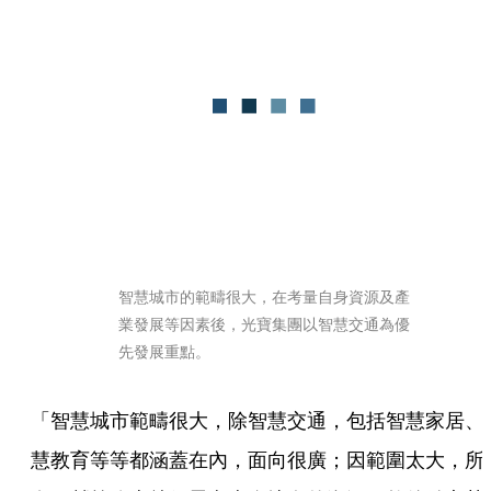
智慧城市的範疇很大，在考量自身資源及產
業發展等因素後，光寶集團以智慧交通為優
先發展重點。
「智慧城市範疇很大，除智慧交通，包括智慧家居、
慧教育等等都涵蓋在內，面向很廣；因範圍太大，所