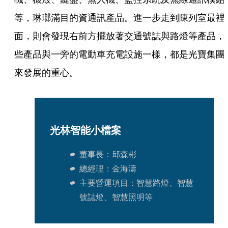
等，琳瑯滿目的資通訊產品。進一步走到陳列室最裡
面，則會發現右前方擺放著交通號誌與路燈等產品，
些產品與一旁的電動車充電設施一樣，都是光寶集團
來發展的重心。   
光林智能小檔案
董事長：邱森彬
總經理：金海濤
主要營運項目：智慧路燈、智慧
號誌燈、智慧照明等