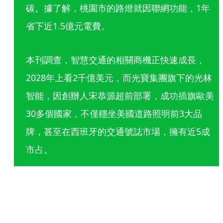
碳。據了解，桃園市的路燈就因聯網功能，1年
省下近1.5億元電費。 
本刊調查，智慧交通的相關商機正快速成長，
2028年上看2千億美元，而光寶集團旗下的光林
智能，因創辦人宋恭源超前部署，成功插旗歐美
30多個國家，不僅穩坐美國道路照明前3大品
牌，甚至在西班牙的交通號誌市場，擁有近5成
市占。  