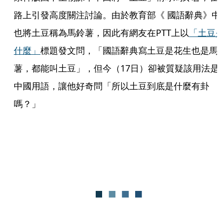
路上引發高度關注討論。由於教育部《 國語辭典》中
也將土豆稱為馬鈴薯，因此有網友在PTT上以
「土豆
什麼」
標題發文問，「國語辭典寫土豆是花生也是馬
薯，都能叫土豆」，但今（17日）卻被質疑該用法是
中國用語，讓他好奇問「所以土豆到底是什麼有卦
嗎？」