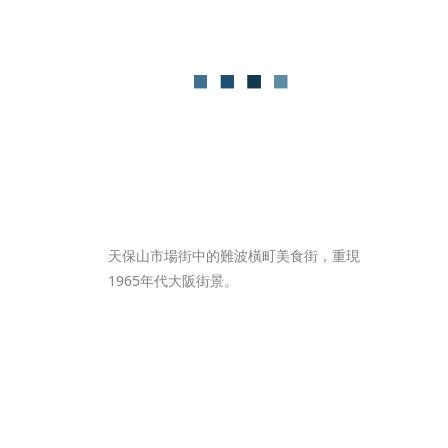
天保山市場街中的難波橫町美食街，重現
1965年代大阪街景。