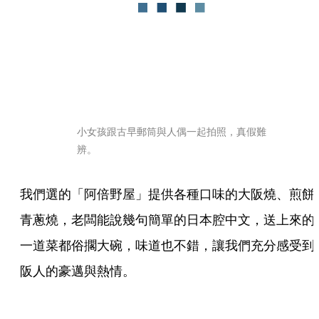
小女孩跟古早郵筒與人偶一起拍照，真假難
辨。
我們選的「阿倍野屋」提供各種口味的大阪燒、煎餅
青蔥燒，老闆能說幾句簡單的日本腔中文，送上來的
一道菜都俗擱大碗，味道也不錯，讓我們充分感受到
阪人的豪邁與熱情。