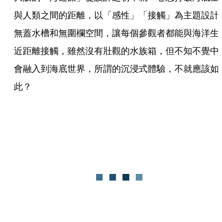
與人類之間的距離，以「感性」「接觸」為主題設計
無蓋水槽和無圍欄空間，讓每個參觀者都能與海洋生
近距離接觸，雖然沒有壯觀的水族箱，但不知不覺中
會融入到海底世界，所謂的沉浸式體驗，不就應該如
此？