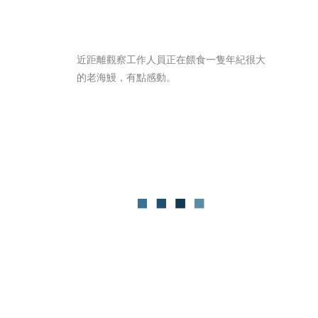
近距離觀察工作人員正在餵食一隻年紀很大
的老海鰻，有點感動。