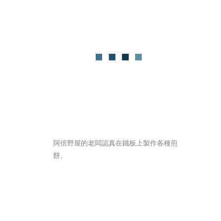
阿倍野屋的老闆認真在鐵板上製作各種煎
餅。