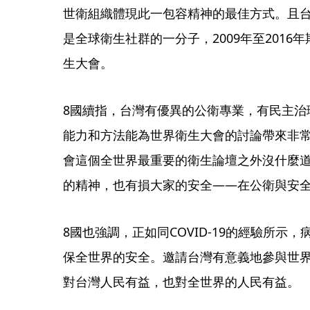
世衛組織體現此一包容精神的最佳方式。且
是全球衛生社群的一分子，2009年至201
生大會。
8國續指，台灣有優異的公衛專業，有民主治
能力和方法能為世界衛生大會的討論帶來非
會這個全世界最重要的衛生論壇之外沒什麼
的精神，也有損大家的安全——在公衛與安
8國也強調，正如同COVID-19的經驗所示
保全世界的安全。邀請台灣有意義地參與世
對台灣人民有益，也對全世界的人民有益。