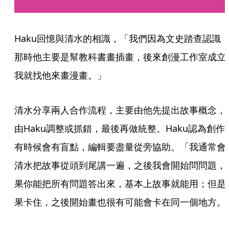
Haku回憶與清水的相識，「我們因為文史踏查認識
那時他主要是幫教科書畫插畫，後來創漫工作室成立
我就找他來畫漫畫。」
清水分享兩人合作流程，主要由他先提出故事概念，
由Haku調整或抓錯，最後再做統整。Haku認為創作
有時候會有盲點，編輯要盡量從旁協助。「我通常會
清水把故事從頭到尾講一遍，之後我會開始問問題，
果你能把所有問題答出來，基本上故事就能用；但是
果卡住，之後開始畫也很有可能會卡在同一個地方。