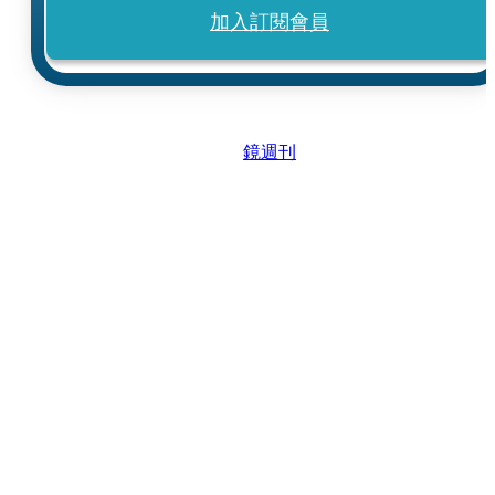
加入訂閱會員
鏡週刊