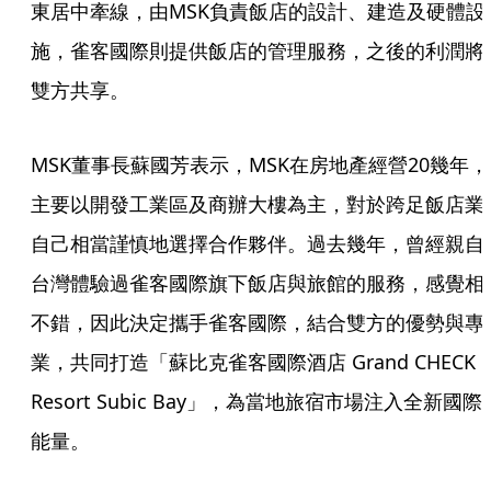
東居中牽線，由MSK負責飯店的設計、建造及硬體設
施，雀客國際則提供飯店的管理服務，之後的利潤將
雙方共享。
MSK董事長蘇國芳表示，MSK在房地產經營20幾年，
主要以開發工業區及商辦大樓為主，對於跨足飯店業
自己相當謹慎地選擇合作夥伴。過去幾年，曾經親自
台灣體驗過雀客國際旗下飯店與旅館的服務，感覺相
不錯，因此決定攜手雀客國際，結合雙方的優勢與專
業，共同打造「蘇比克雀客國際酒店 Grand CHECK 
Resort Subic Bay」，為當地旅宿市場注入全新國際
能量。