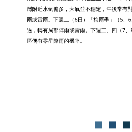
灣附近水氣偏多，大氣並不穩定，午後常有
雨或雷雨。下週二（6日）「梅雨季」（5、
過，轉有局部陣雨或雷雨。下週三、四（7、
區偶有零星降雨的機率。