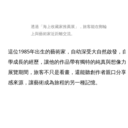
透過「海上收藏家推薦展」，旅客能在郵輪
上與藝術家近距離交流。
這位1985年出生的藝術家，自幼深受大自然啟發，自
學成長的經歷，讓他的作品帶有獨特的純真與想像力
展覽期間，旅客不只是看畫，還能聽創作者親口分享
感來源，讓藝術成為旅程的另一種記憶。