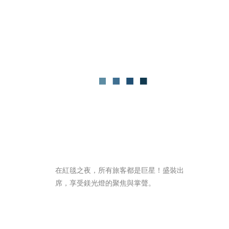
在紅毯之夜，所有旅客都是巨星！盛裝出
席，享受鎂光燈的聚焦與掌聲。