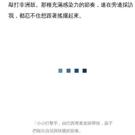
敲打非洲鼓。那種充滿感染力的節奏，連在旁邊採訪
我，都忍不住想跟著搖擺起來。
「小小打擊手」由巴西專業老師帶領，孩子
們敲出自信與快樂的節奏。