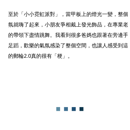
至於「小小霓虹派對」，當甲板上的燈光一變，整個
氛就嗨了起來，小朋友爭相戴上發光飾品，在專業老
的帶領下盡情跳舞。我看到很多爸媽也跟著在旁邊手
足蹈，歡樂的氣氛感染了整個空間，也讓人感受到這
的郵輪2.0真的很有「梗」。