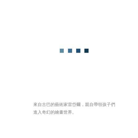
來自古巴的藝術家雷岱爾，親自帶領孩子們
進入奇幻的繪畫世界。