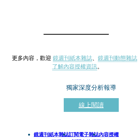
更多內容，歡迎
鏡週刊紙本雜誌
、
鏡週刊動態雜誌
了解內容授權資訊
。
獨家深度分析報導
線上閱讀
鏡週刊紙本雜誌
訂閱電子雜誌
內容授權