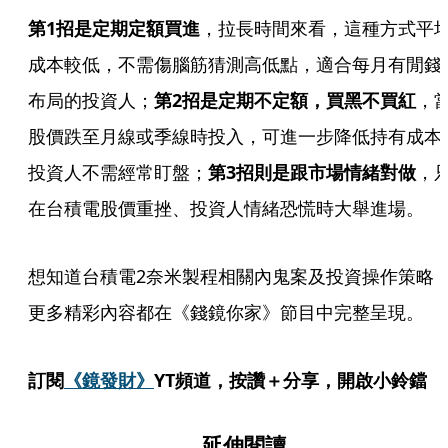
第1招是定期定額買進
，拉長時間來看，這種方式平
成本較低，不需傷腦筋猜測高低點，適合每月有閒錢
布局的投資人；
第2招是定期不定額，買黑不買紅
，
股價跌至月線或季線時投入，可進一步降低持有成本
投資人不需經常盯盤；
第3招則是跟市場情緒對做
，
在台積電股價重挫、投資人情緒恐慌時大舉進場。
想知道台積電2奈米製程相關內鬼案及投資操作策略
更多精彩內容都在《錢鏡你家》節目中完整呈現。
訂閱
《鏡發財》
YT頻道，按讚＋分享，開啟小鈴鐺
延伸閱讀