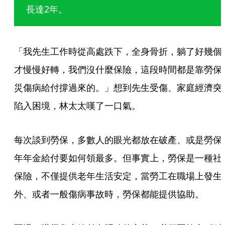
長達2年。
「我先生工作時從高處跌下，全身骨折，躺了好幾個
才慢慢好轉，我們沒什麼保險，這段時間都是靠勞保
災傷病給付撐過來的。」想到先生受傷、家庭經濟突
陷入困境，林太太嘆了一口氣。
每次談到勞保，多數人的眼光都放在破產、或是勞保
年年金給付要如何領最多。但事實上，勞保是一種社
保險，不僅提供老年生活安定，當勞工在職場上發生
外、或者一般傷病事故時，勞保都能提供協助。