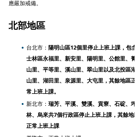
應嚴加戒備。
北部地區
台北市：
陽明山區12個里停止上班上課，包含
士林區永福里、新安里、陽明里、公館里、菁
山里、平等里、溪山里、翠山里以及北投區湖
山里、湖田里、泉源里、大屯里，其餘地區正
常上班上課。
新北市：
瑞芳、平溪、雙溪、貢寮、石碇、坪
林、烏來共7個行政區停止上班上課，其餘地
正常上班上課