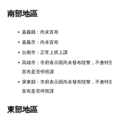
南部地區
嘉義縣：尚未宣布
嘉義市：尚未宣布
台南市：正常上班上課
高雄市：市府表示因尚未發布陸警，不會特別
宣布是否停班課
屏東縣：市府表示因尚未發布陸警，不會特別
宣布是否停班課
東部地區