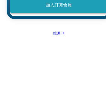
加入訂閱會員
鏡週刊