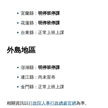
宜蘭縣：
明停班停課
花蓮縣：
明停班停課
台東縣：正常上班上課
外島地區
澎湖縣：
明停班停課
連江縣：尚未宣布
金門縣：正常上班上課
相關資訊以
行政院人事行政總處官網
為準。