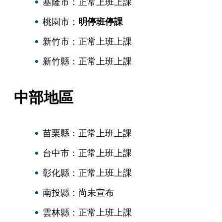
基隆市：正常上班上課
桃園市：
明停班停課
新竹市：正常上班上課
新竹縣：正常上班上課
中部地區
苗栗縣：正常上班上課
台中市：正常上班上課
彰化縣：正常上班上課
南投縣：尚未宣布
雲林縣：正常上班上課