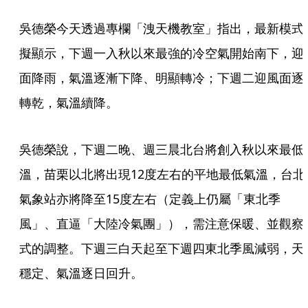
吳德榮今天透過專欄「洩天機教室」指出，最新模式
擬顯示，下週一入秋以來最強的冷空氣開始南下，迎
面降雨，氣溫逐漸下降、明顯轉冷；下週二迎風面逐
轉乾，氣溫續降。
吳德榮說，下週二晚、週三晨北台將創入秋以來最低
溫，苗栗以北將出現12度左右的平地最低氣溫，台北
氣象站亦將降至15度左右（定義上仍屬「東北季
風」、直逼「大陸冷氣團」），需注意保暖、並觀察
式的調整。下週三白天起至下週四東北季風減弱，天
穩定、氣溫逐日回升。