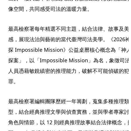
像空間，共同感受司法的溫暖力量。
最高檢察署每年精選不同主題，結合法律、故事及美
感，展現法治與藝術的當代臺灣司法美學。《2026神
探 Impossible Mission》公益桌曆核心概念為「神
探案」，以「Impossible Mission」為名，象徵司法
人員憑藉敏銳縝密的推理能力，破解不可能偵破的犯
罪。
最高檢察署編輯團隊歷經一年籌劃，蒐集多種推理類
型，結合經典推理文學與偵查實務，並與學者專家討
角色與情節，以 12 則經典推理故事結合法律概念，