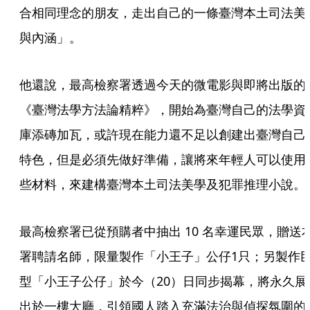
合相同理念的朋友，走出自己的一條臺灣本土司法美
與內涵」。
他還說，最高檢察署透過今天的微電影與即將出版的
《臺灣法學方法論精粹》，開始為臺灣自己的法學資
庫添磚加瓦，或許現在能力還不足以創建出臺灣自己
特色，但是必須先做好準備，讓將來年輕人可以使用
些材料，來建構臺灣本土司法美學及犯罪推理小說。
最高檢察署已從預購者中抽出 10 名幸運民眾，贈送
署聘請名師，限量製作「小王子」公仔1只；另製作
型「小王子公仔」於今（20）日同步揭幕，將永久展
出於一樓大廳，引領國人踏入充滿法治與偵探氛圍的