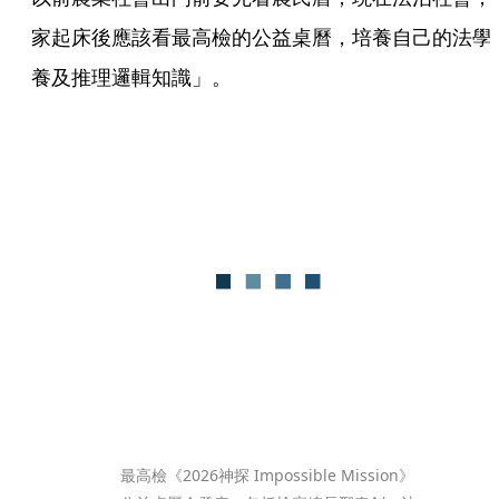
家起床後應該看最高檢的公益桌曆，培養自己的法學
養及推理邏輯知識」。
最高檢《2026神探 Impossible Mission》