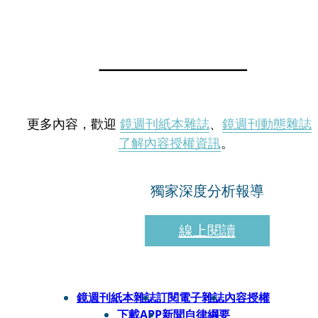
更多內容，歡迎
鏡週刊紙本雜誌
、
鏡週刊動態雜誌
了解內容授權資訊
。
獨家深度分析報導
線上閱讀
鏡週刊紙本雜誌
訂閱電子雜誌
內容授權
下載APP
新聞自律綱要