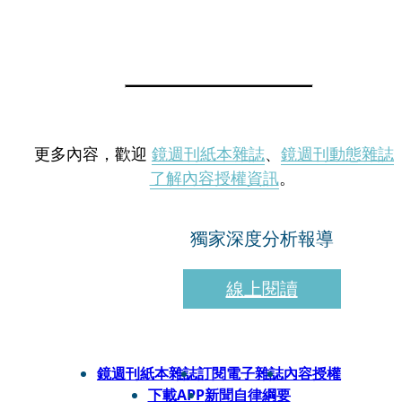
更多內容，歡迎
鏡週刊紙本雜誌
、
鏡週刊動態雜誌
了解內容授權資訊
。
獨家深度分析報導
線上閱讀
鏡週刊紙本雜誌
訂閱電子雜誌
內容授權
下載APP
新聞自律綱要