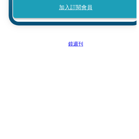
加入訂閱會員
鏡週刊