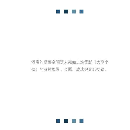
酒店的櫃檯空間讓人宛如走進電影《大亨小
傳》的派對場景，金屬、玻璃與光影交錯。