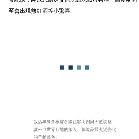
至會出現熱紅酒等小驚喜。
飯店早餐會根據各國住客比例與天數調整，
讓來自世界各地的旅人，都能品嘗充滿變化
的早餐菜色。