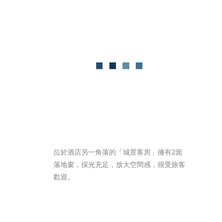
位於酒店另一角落的「城景客房」擁有2面
落地窗，採光充足，放大空間感，很受旅客
歡迎。