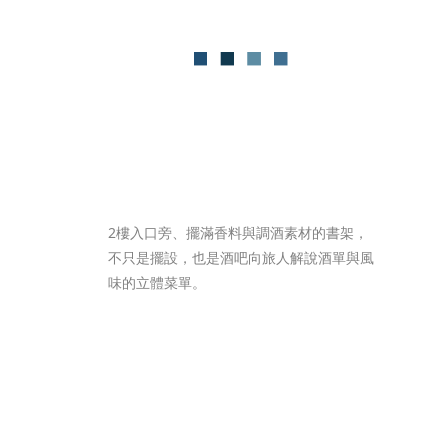
2樓入口旁、擺滿香料與調酒素材的書架，
不只是擺設，也是酒吧向旅人解說酒單與風
味的立體菜單。