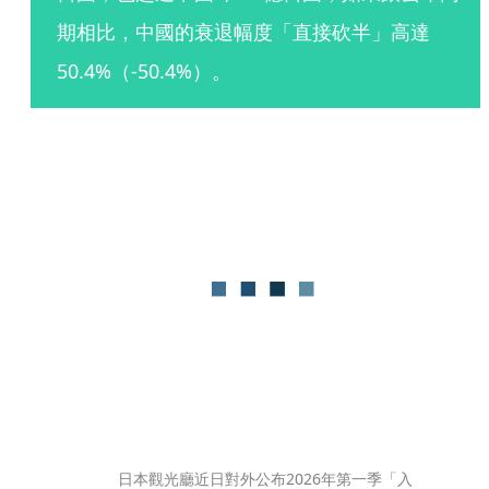
期相比，中國的衰退幅度「直接砍半」高達
50.4%（-50.4%）。
日本觀光廳近日對外公布2026年第一季「入