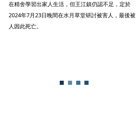
在精舍學習出家人生活，但王江鎮仍認不足，定於
2024年7月23日晚間在水月草堂研討被害人，最後被
人因此死亡。