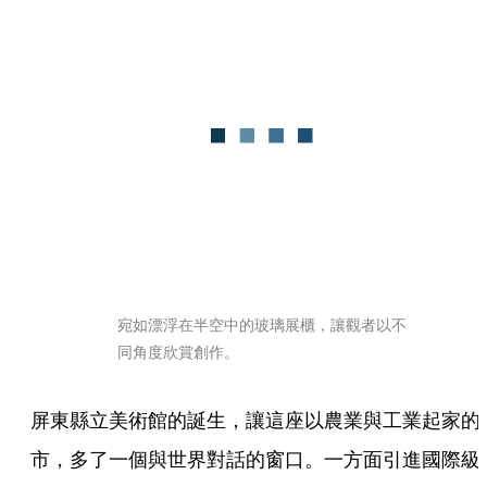
宛如漂浮在半空中的玻璃展櫃，讓觀者以不
同角度欣賞創作。
屏東縣立美術館的誕生，讓這座以農業與工業起家的
市，多了一個與世界對話的窗口。一方面引進國際級