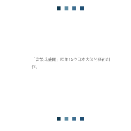
「當繁花盛開」匯集16位日本大師的藝術創
作。