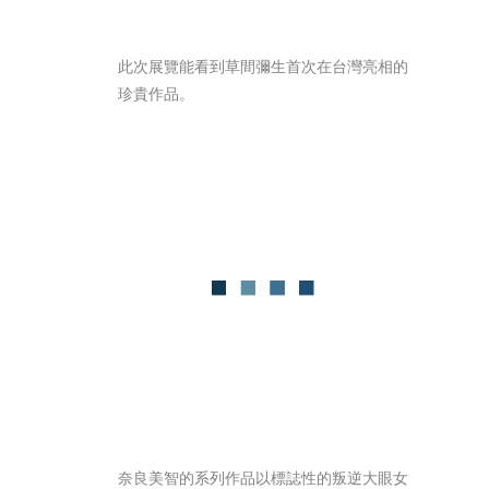
此次展覽能看到草間彌生首次在台灣亮相的
珍貴作品。
奈良美智的系列作品以標誌性的叛逆大眼女