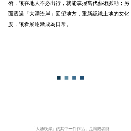
術，讓在地人不必出行，就能掌握當代藝術脈動；另
面透過「大湧崁岸」回望地方，重新認識土地的文化
度，讓看展逐漸成為日常。
「大湧崁岸」的其中一件作品，是讓觀者能