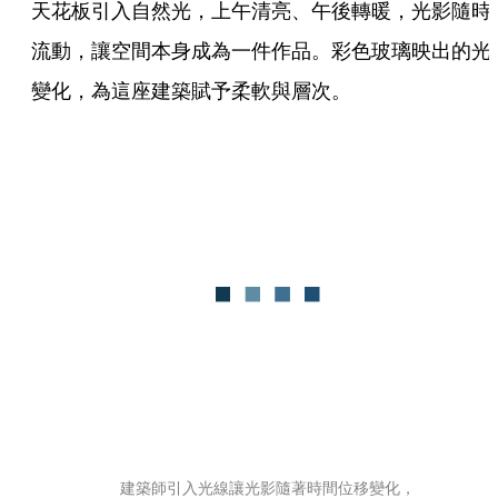
天花板引入自然光，上午清亮、午後轉暖，光影隨時
流動，讓空間本身成為一件作品。彩色玻璃映出的光
變化，為這座建築賦予柔軟與層次。
建築師引入光線讓光影隨著時間位移變化，