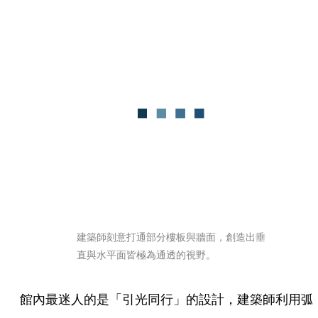
建築師刻意打通部分樓板與牆面，創造出垂
直與水平面皆極為通透的視野。
館內最迷人的是「引光同行」的設計，建築師利用弧