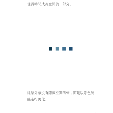
使得時間成為空間的一部分。
建築外牆沒有隱藏空調風管，而是以彩色管
線進行美化。