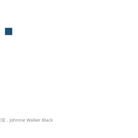
nie Walker Black 