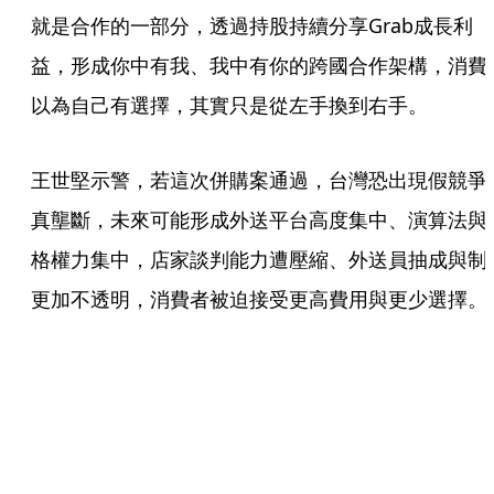
就是合作的一部分，透過持股持續分享Grab成長利
益，形成你中有我、我中有你的跨國合作架構，消費
以為自己有選擇，其實只是從左手換到右手。
王世堅示警，若這次併購案通過，台灣恐出現假競爭
真壟斷，未來可能形成外送平台高度集中、演算法與
格權力集中，店家談判能力遭壓縮、外送員抽成與制
更加不透明，消費者被迫接受更高費用與更少選擇。