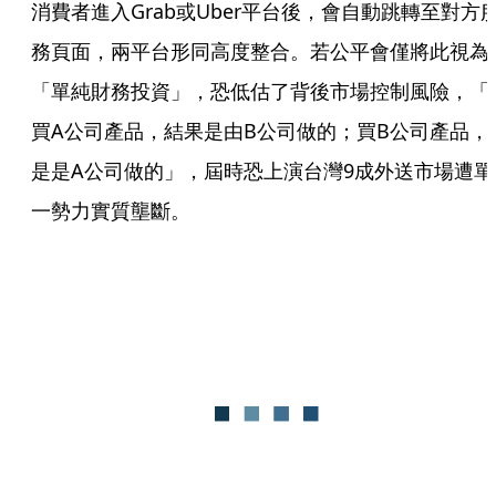
消費者進入Grab或Uber平台後，會自動跳轉至對方
務頁面，兩平台形同高度整合。若公平會僅將此視為
「單純財務投資」，恐低估了背後市場控制風險，「
買A公司產品，結果是由B公司做的；買B公司產品，
是是A公司做的」，屆時恐上演台灣9成外送市場遭單
一勢力實質壟斷。