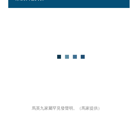
馬英九家屬罕見發聲明。（馬家提供）