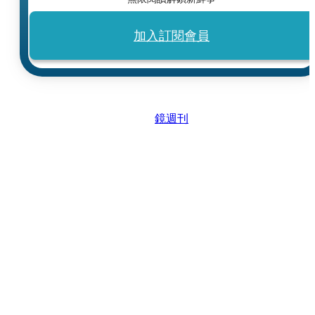
加入訂閱會員
鏡週刊